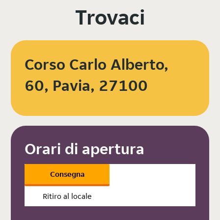
Trovaci
Corso Carlo Alberto,
60, Pavia, 27100
Orari di apertura
Consegna
Ritiro al locale