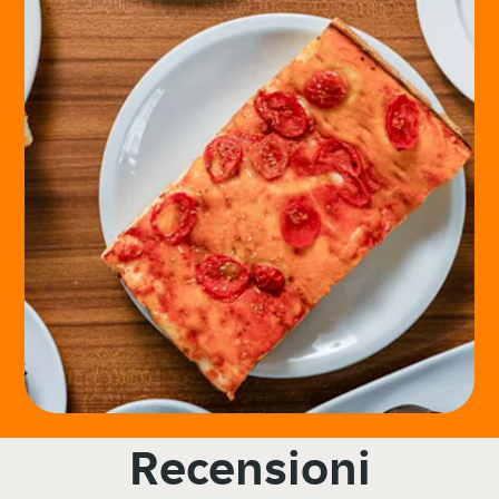
Recensioni