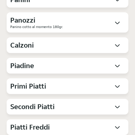
Panozzi
Panino cotto al momento 180gr.
Calzoni
Piadine
Primi Piatti
Secondi Piatti
Piatti Freddi