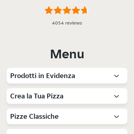
4054 reviews
Menu
Prodotti in Evidenza
Crea la Tua Pizza
Pizze Classiche