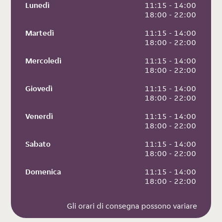
Lunedì
 11:15 - 14:00
 18:00 - 22:00
Martedì
 11:15 - 14:00
 18:00 - 22:00
Mercoledì
 11:15 - 14:00
 18:00 - 22:00
Giovedì
 11:15 - 14:00
 18:00 - 22:00
Venerdì
 11:15 - 14:00
 18:00 - 22:00
Sabato
 11:15 - 14:00
 18:00 - 22:00
Domenica
 11:15 - 14:00
 18:00 - 22:00
Gli orari di consegna possono variare