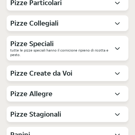
Pizze Particolari
Pizze Collegiali
Pizze Speciali
tutte le pizze speciali hanno il cornicione ripieno di ricotta e
pesto.
Pizze Create da Voi
Pizze Allegre
Pizze Stagionali
Panini