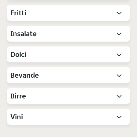
Fritti
Insalate
Dolci
Bevande
Birre
Vini